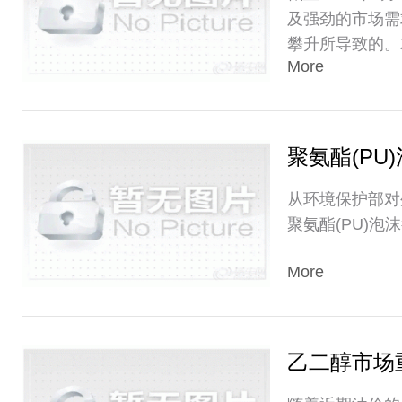
及强劲的市场需
攀升所导致的。
More
聚氨酯(PU
从环境保护部对
聚氨酯(PU)泡
More
乙二醇市场